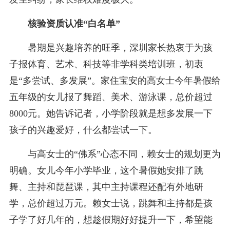
核验资质认准“白名单”
暑期是兴趣培养的旺季，深圳家长热衷于为孩
子报体育、艺术、科技等非学科类培训班，初衷
是“多尝试、多发展”。家住宝安的高女士今年暑假给
五年级的女儿报了舞蹈、美术、游泳课，总价超过
8000元。她告诉记者，小学阶段就是想多发展一下
孩子的兴趣爱好，什么都尝试一下。
与高女士的“佛系”心态不同，赖女士的规划更为
明确。女儿今年小学毕业，这个暑假她安排了跳
舞、主持和琵琶课，其中主持课程还配有外地研
学，总价超过万元。赖女士说，跳舞和主持都是孩
子学了好几年的，想趁假期好好提升一下，希望能