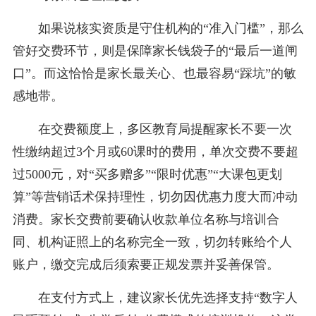
如果说核实资质是守住机构的“准入门槛”，那么
管好交费环节，则是保障家长钱袋子的“最后一道闸
口”。而这恰恰是家长最关心、也最容易“踩坑”的敏
感地带。
在交费额度上，多区教育局提醒家长不要一次
性缴纳超过3个月或60课时的费用，单次交费不要超
过5000元，对“买多赠多”“限时优惠”“大课包更划
算”等营销话术保持理性，切勿因优惠力度大而冲动
消费。家长交费前要确认收款单位名称与培训合
同、机构证照上的名称完全一致，切勿转账给个人
账户，缴交完成后须索要正规发票并妥善保管。
在支付方式上，建议家长优先选择支持“数字人