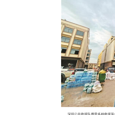
深圳公益救援队携带多种救援装