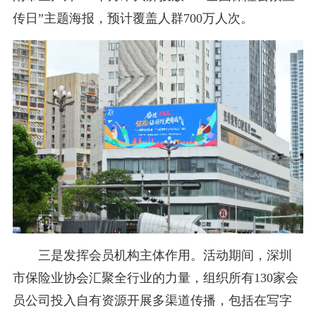
传日”主题海报，预计覆盖人群700万人次。
三是发挥会员机构主体作用。活动期间，深圳
市保险业协会汇聚全行业的力量，组织所有130家会
员公司投入自有资源开展多渠道传播，包括在写字