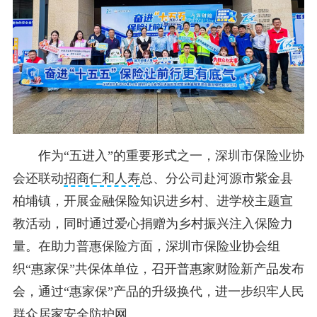
作为“五进入”的重要形式之一，深圳市保险业协
会还联动
招商仁和人寿
总、分公司赴河源市紫金县
柏埔镇，开展金融保险知识进乡村、进学校主题宣
教活动，同时通过爱心捐赠为乡村振兴注入保险力
量。在助力普惠保险方面，深圳市保险业协会组
织“惠家保”共保体单位，召开普惠家财险新产品发布
会，通过“惠家保”产品的升级换代，进一步织牢人民
群众居家安全防护网。