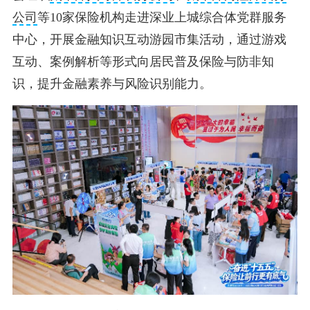
公司
等10家保险机构走进深业上城综合体党群服务
中心，开展金融知识互动游园市集活动，通过游戏
互动、案例解析等形式向居民普及保险与防非知
识，提升金融素养与风险识别能力。