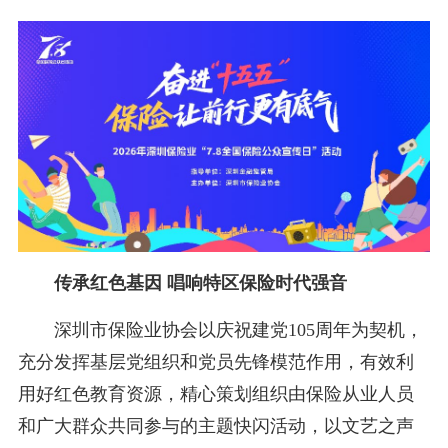
传承红色基因 唱响特区保险时代强音
深圳市保险业协会以庆祝建党105周年为契机，
充分发挥基层党组织和党员先锋模范作用，有效利
用好红色教育资源，精心策划组织由保险从业人员
和广大群众共同参与的主题快闪活动，以文艺之声