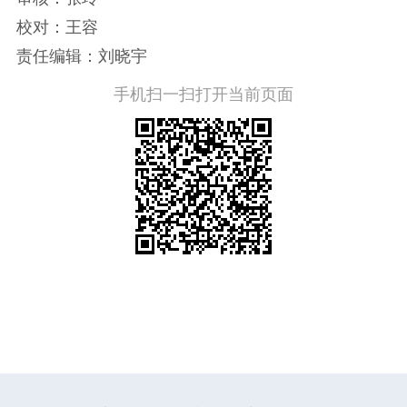
校对：王容
责任编辑：刘晓宇
手机扫一扫打开当前页面