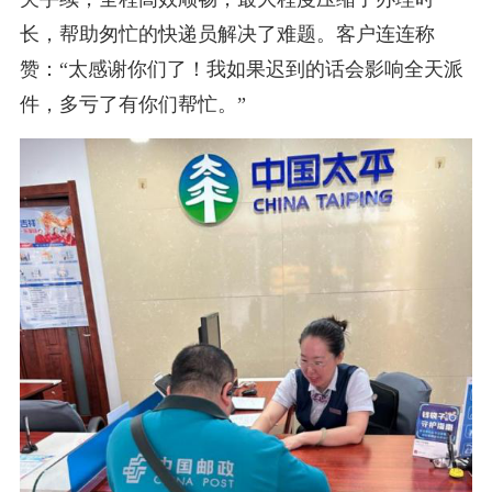
长，帮助匆忙的快递员解决了难题。客户连连称
赞：“太感谢你们了！我如果迟到的话会影响全天派
件，多亏了有你们帮忙。”