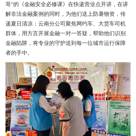
哥”的《金融安全必修课》在快递营业点开讲，在讲
解非法金融案例的同时，为他们送上防暑物资，传
递夏日清凉；云南分公司聚焦网约车、大货车司机
群体，用方言开展金融一对一答疑，帮助他们识别
金融陷阱，将专业的守护送到每一位城市运行保障
者的手中。