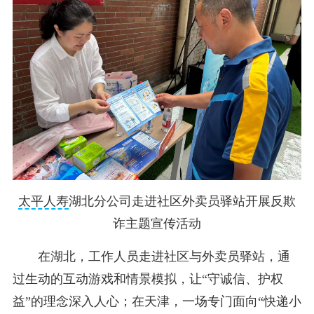
太平人寿
湖北分公司走进社区外卖员驿站开展反欺
诈主题宣传活动
在湖北，工作人员走进社区与外卖员驿站，通
过生动的互动游戏和情景模拟，让“守诚信、护权
益”的理念深入人心；在天津，一场专门面向“快递小