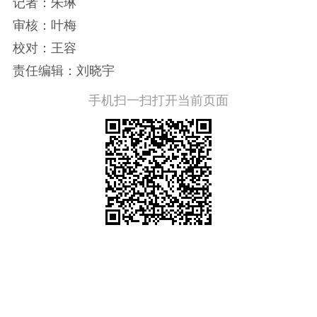
记者：朱琳
审核：叶梅
校对：王容
责任编辑：刘晓宇
手机扫一扫打开当前页面