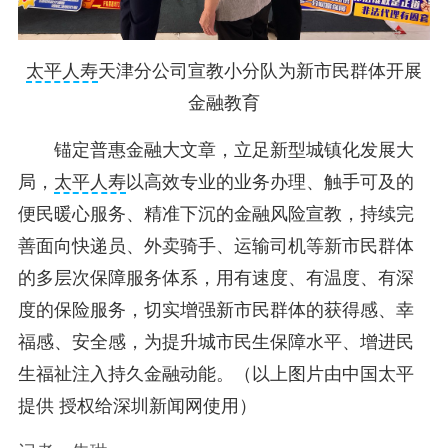
太平人寿
天津分公司宣教小分队为新市民群体开展
金融教育
锚定普惠金融大文章，立足新型城镇化发展大
局，
太平人寿
以高效专业的业务办理、触手可及的
便民暖心服务、精准下沉的金融风险宣教，持续完
善面向快递员、外卖骑手、运输司机等新市民群体
的多层次保障服务体系，用有速度、有温度、有深
度的保险服务，切实增强新市民群体的获得感、幸
福感、安全感，为提升城市民生保障水平、增进民
生福祉注入持久金融动能。（以上图片由中国太平
提供 授权给深圳新闻网使用）