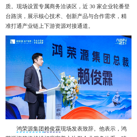
质。现场设置专属商务洽谈区，近 30 家企业轮番登
台路演，展示核心技术、创新产品与合作需求，精
准打通产业链上下游资源对接通道。
鸿荣源集团
赖俊霖
现场发表致辞。他表示，鸿