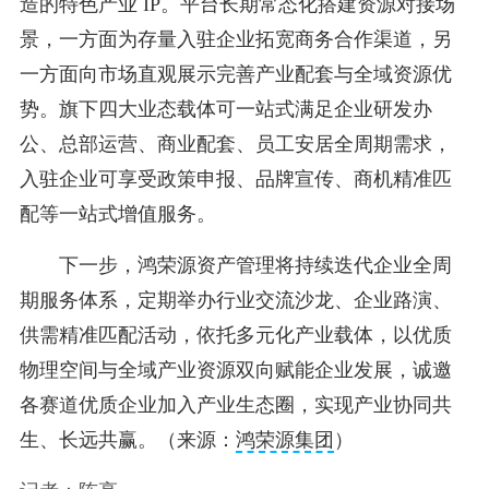
造的特色产业 IP。平台长期常态化搭建资源对接场
景，一方面为存量入驻企业拓宽商务合作渠道，另
一方面向市场直观展示完善产业配套与全域资源优
势。旗下四大业态载体可一站式满足企业研发办
公、总部运营、商业配套、员工安居全周期需求，
入驻企业可享受政策申报、品牌宣传、商机精准匹
配等一站式增值服务。
下一步，鸿荣源资产管理将持续迭代企业全周
期服务体系，定期举办行业交流沙龙、企业路演、
供需精准匹配活动，依托多元化产业载体，以优质
物理空间与全域产业资源双向赋能企业发展，诚邀
各赛道优质企业加入产业生态圈，实现产业协同共
生、长远共赢。（来源：
鸿荣源集团
）