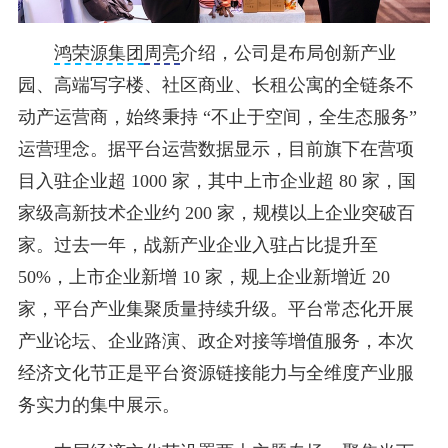
鸿荣源集团
周亮
介绍，公司是布局创新产业
园、高端写字楼、社区商业、长租公寓的全链条不
动产运营商，始终秉持 “不止于空间，全生态服务”
运营理念。据平台运营数据显示，目前旗下在营项
目入驻企业超 1000 家，其中上市企业超 80 家，国
家级高新技术企业约 200 家，规模以上企业突破百
家。过去一年，战新产业企业入驻占比提升至
50%，上市企业新增 10 家，规上企业新增近 20
家，平台产业集聚质量持续升级。平台常态化开展
产业论坛、企业路演、政企对接等增值服务，本次
经济文化节正是平台资源链接能力与全维度产业服
务实力的集中展示。