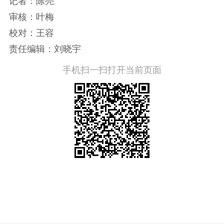
记者：陈亮
审核：叶梅
校对：王容
责任编辑：刘晓宇
手机扫一扫打开当前页面