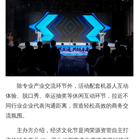
除专业产业交流环节外，活动配套机器人互动
体验、脱口秀、幸运抽奖等休闲互动环节，拉近不
同行业企业代表沟通距离，营造轻松高效的商务交
流氛围。
主办方介绍，经济文化节是鸿荣源资管自主打