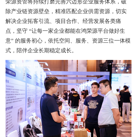
荣源资管将持续打磨完善六边形企业服务体系，破
除产业链资源壁垒，精准匹配企业供需资源，切实
解决企业拓客引流、项目合作、经营发展各类痛
点，坚守 “让每一家企业都能在鸿荣源平台做好生
意” 的服务初心，依托空间、服务、资源三位一体模
式，陪伴企业长期稳定成长。