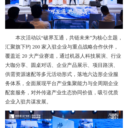
本次活动以“破界互通，共链未来”为核心主题，
汇聚旗下约 200 家入驻企业与重点战略合作伙伴，
覆盖近 20 大产业赛道，通过机器人科技展演、行业
大咖分享、圆桌对话、企业产品展示、项目路演、
供需资源速配等多元活动形式，落地六边形企业服
务体系，全面展现平台产业集聚能力与全周期企业
配套服务，对外传递产业生态协同价值，吸引优质
企业入驻共谋发展。