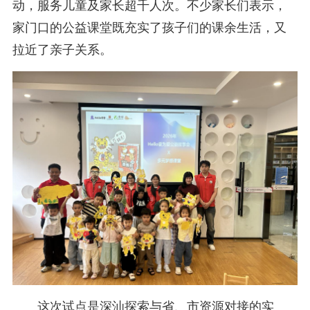
动，服务儿童及家长超千人次。不少家长们表示，
家门口的公益课堂既充实了孩子们的课余生活，又
拉近了亲子关系。
这次试点是深汕探索与省、市资源对接的实