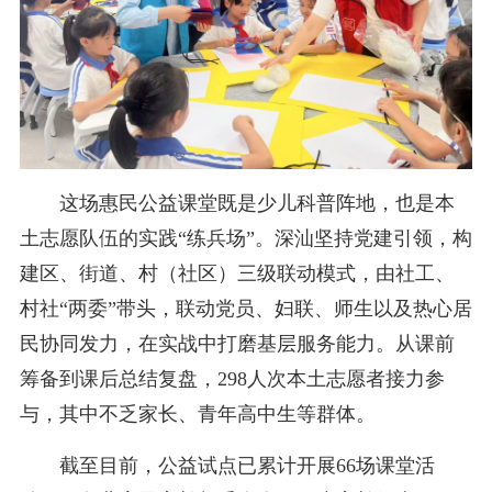
这场惠民公益课堂既是少儿科普阵地，也是本
土志愿队伍的实践“练兵场”。深汕坚持党建引领，构
建区、街道、村（社区）三级联动模式，由社工、
村社“两委”带头，联动党员、妇联、师生以及热心居
民协同发力，在实战中打磨基层服务能力。从课前
筹备到课后总结复盘，298人次本土志愿者接力参
与，其中不乏家长、青年高中生等群体。
截至目前，公益试点已累计开展66场课堂活