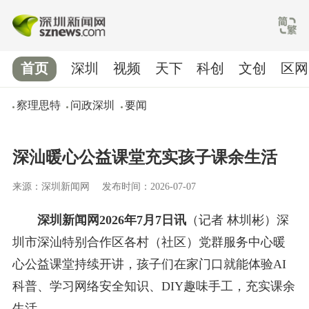
首页
深圳
视频
天下
科创
文创
区网
察理思特
问政深圳
要闻
深汕暖心公益课堂充实孩子课余生活
来源：深圳新闻网
发布时间：2026-07-07
深圳新闻网2026年7月7日讯
（记者 林圳彬）深
圳市深汕特别合作区各村（社区）党群服务中心暖
心公益课堂持续开讲，孩子们在家门口就能体验AI
科普、学习网络安全知识、DIY趣味手工，充实课余
生活。