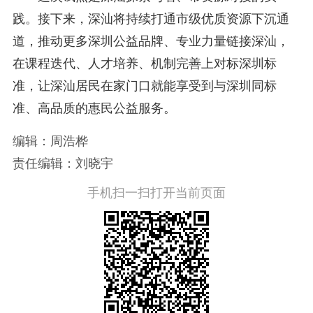
践。接下来，深汕将持续打通市级优质资源下沉通
道，推动更多深圳公益品牌、专业力量链接深汕，
在课程迭代、人才培养、机制完善上对标深圳标
准，让深汕居民在家门口就能享受到与深圳同标
准、高品质的惠民公益服务。
编辑：周浩桦
责任编辑：刘晓宇
手机扫一扫打开当前页面