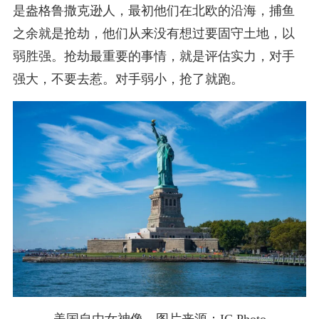
是盎格鲁撒克逊人，最初他们在北欧的沿海，捕鱼
之余就是抢劫，他们从来没有想过要固守土地，以
弱胜强。抢劫最重要的事情，就是评估实力，对手
强大，不要去惹。对手弱小，抢了就跑。