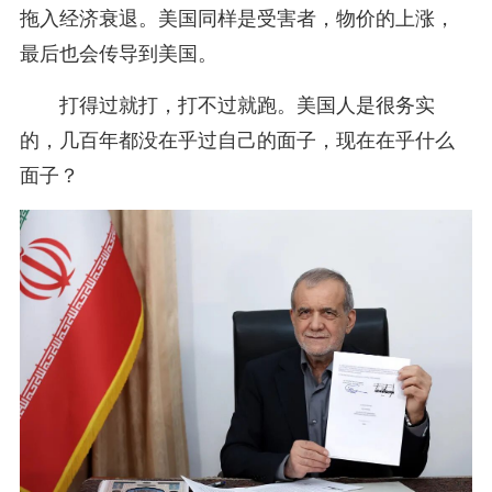
拖入经济衰退。美国同样是受害者，物价的上涨，
最后也会传导到美国。
打得过就打，打不过就跑。美国人是很务实
的，几百年都没在乎过自己的面子，现在在乎什么
面子？