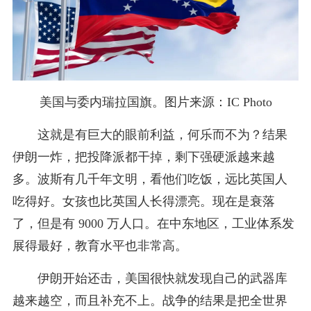
美国与委内瑞拉国旗。图片来源：IC Photo
这就是有巨大的眼前利益，何乐而不为？结果
伊朗一炸，把投降派都干掉，剩下强硬派越来越
多。波斯有几千年文明，看他们吃饭，远比英国人
吃得好。女孩也比英国人长得漂亮。现在是衰落
了，但是有 9000 万人口。在中东地区，工业体系发
展得最好，教育水平也非常高。
伊朗开始还击，美国很快就发现自己的武器库
越来越空，而且补充不上。战争的结果是把全世界