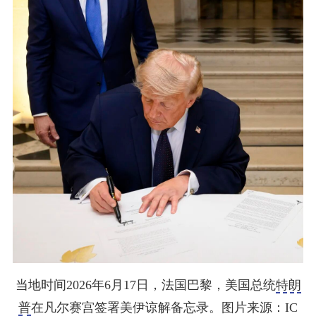
当地时间2026年6月17日，法国巴黎，美国总统
特朗
普
在凡尔赛宫签署美伊谅解备忘录。图片来源：IC