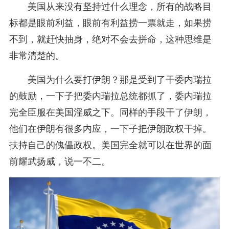
美国从来没有坚持过什么理念，所有的战略目
标都是眼前利益，眼前有利益捞一票就走，如果捞
不到，就赶快抽身，绝对不会去拼命，这种思维是
非常清楚的。
美国为什么要打伊朗？那是受到了干委内瑞拉
的鼓励，一下子把委内瑞拉总统都抓了，委内瑞拉
完全臣服在美国淫威之下。同样的手段干了伊朗，
他们在伊朗有很多内应，一下子把伊朗政权干掉。
扶持自己的傀儡政权。美国完全就可以在世界的面
前耀武扬威，说一不二。