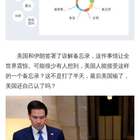
重点
分析
猜你
想问
美国和伊朗签署了谅解备忘录，这件事情让全
世界震惊。可能很少有人想到，美国人能接受这样
的一个备忘录？这不是打了半天，最后美国输了，
美国还自己认了吗？