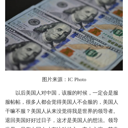
图片来源：IC Photo
以后美国人对中国，该服的时候，一定会是服
服帖帖，很多人都会觉得美国人不会服的，美国人
干嘛不服？美国人从来没觉得我是世界的领导者。
退回美国好好过日子，这才是美国人的想法。领导