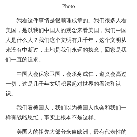
Photo
我看这件事情是很顺理成章的。我们很多人看
美国，是以我们中国人的观念来看美国，我们中国
人是什么人？我们这个文明有几千年，这个文明从
来没有中断过，土地是我们永远的执念，回家是我
们一直的追求。
中国人会保家卫国，会杀身成仁，道义会高过
一切，这是几千年文明积累起对世界的看法和认
识。
我们看美国人，我们以为美国人也会和我们一
样有战略思维，事实上根本不是这样。
美国人的祖先大部分来自欧洲，最有代表性的