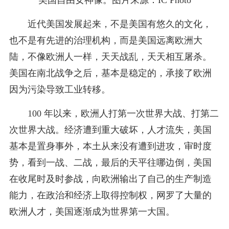
美国自由女神像。图片来源：IC Photo
近代美国发展起来，不是美国有悠久的文化，
也不是有先进的治理机构，而是美国远离欧洲大
陆，不像欧洲人一样，天天战乱，天天相互屠杀。
美国在南北战争之后，基本是稳定的，承接了欧洲
因为污染导致工业转移。
100 年以来，欧洲人打第一次世界大战、打第二
次世界大战。经济遭到重大破坏，人才流失，美国
基本是置身事外，本土从来没有遭到进攻，审时度
势，看到一战、二战，最后的天平往哪边倒，美国
在收尾时及时参战，向欧洲输出了自己的生产制造
能力，在政治和经济上取得控制权，网罗了大量的
欧洲人才，美国逐渐成为世界第一大国。