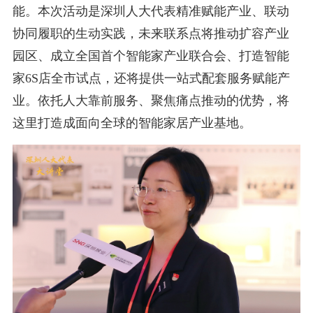
能。本次活动是深圳人大代表精准赋能产业、联动
协同履职的生动实践，未来联系点将推动扩容产业
园区、成立全国首个智能家产业联合会、打造智能
家6S店全市试点，还将提供一站式配套服务赋能产
业。依托人大靠前服务、聚焦痛点推动的优势，将
这里打造成面向全球的智能家居产业基地。