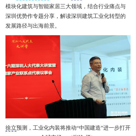
模块化建筑与智能家居三大领域，结合行业痛点与
深圳优势作专题分享，解读深圳建筑工业化转型的
发展路径与出海前景。
徐立
预测，工业化内装将推动“中国建造”进一步打开