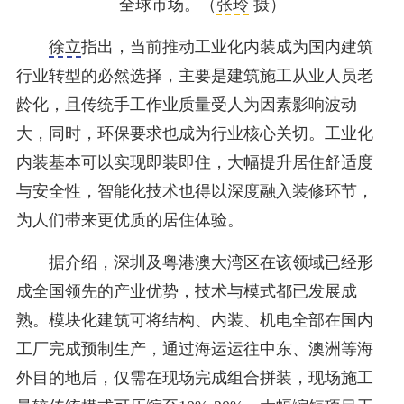
全球市场。（
张玲
摄）
徐立
指出，当前推动工业化内装成为国内建筑
行业转型的必然选择，主要是建筑施工从业人员老
龄化，且传统手工作业质量受人为因素影响波动
大，同时，环保要求也成为行业核心关切。工业化
内装基本可以实现即装即住，大幅提升居住舒适度
与安全性，智能化技术也得以深度融入装修环节，
为人们带来更优质的居住体验。
据介绍，深圳及粤港澳大湾区在该领域已经形
成全国领先的产业优势，技术与模式都已发展成
熟。模块化建筑可将结构、内装、机电全部在国内
工厂完成预制生产，通过海运运往中东、澳洲等海
外目的地后，仅需在现场完成组合拼装，现场施工