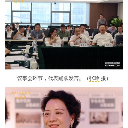
议事会环节，代表踊跃发言。（
张玲
摄）