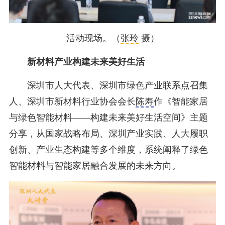
活动现场。（
张玲
摄）
新材料产业构建未来美好生活
深圳市人大代表、深圳市绿色产业联系点召集
人、深圳市新材料行业协会会长
陈寿
作《智能家居
与绿色智能材料——构建未来美好生活空间》主题
分享，从国家战略布局、深圳产业实践、人大履职
创新、产业生态构建等多个维度，系统阐释了绿色
智能材料与智能家居融合发展的未来方向。