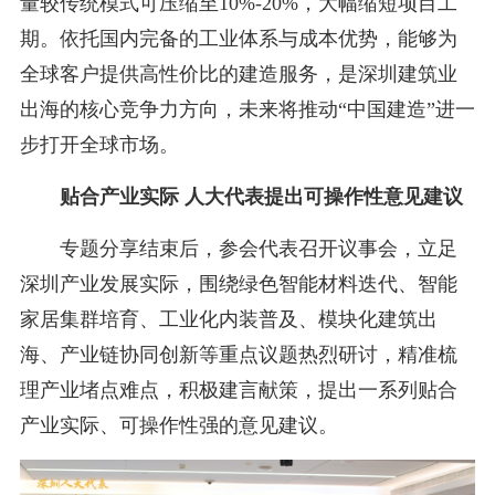
量较传统模式可压缩至10%-20%，大幅缩短项目工
期。依托国内完备的工业体系与成本优势，能够为
全球客户提供高性价比的建造服务，是深圳建筑业
出海的核心竞争力方向，未来将推动“中国建造”进一
步打开全球市场。
贴合产业实际 人大代表提出可操作性意见建议
专题分享结束后，参会代表召开议事会，立足
深圳产业发展实际，围绕绿色智能材料迭代、智能
家居集群培育、工业化内装普及、模块化建筑出
海、产业链协同创新等重点议题热烈研讨，精准梳
理产业堵点难点，积极建言献策，提出一系列贴合
产业实际、可操作性强的意见建议。