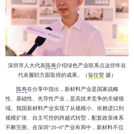
深圳市人大代表
陈寿
介绍
绿色产业联系点这些年在
代表履职方面取得的成果。（
翁任莹
摄）
陈寿
在分享中指出，新材料产业是国家战略
性、基础性、先导性产业，是高技术竞争的关键领
域。我国新材料产业实现了从规模小、依赖进口到
规模扩张、自主可控的跨越式转型，配套政策体系
不断完善。在深圳“20+8”产业布局中，新材料不仅