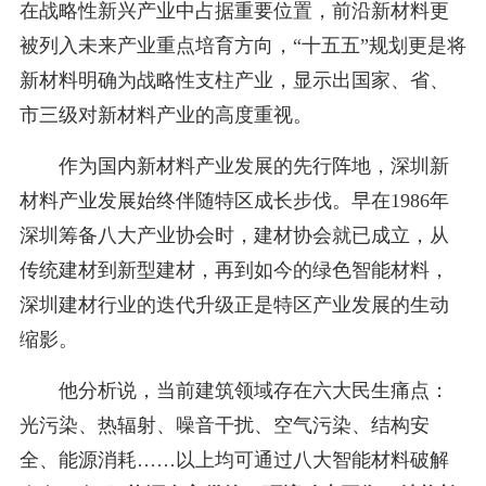
在战略性新兴产业中占据重要位置，前沿新材料更
被列入未来产业重点培育方向，“十五五”规划更是将
新材料明确为战略性支柱产业，显示出国家、省、
市三级对新材料产业的高度重视。
作为国内新材料产业发展的先行阵地，深圳新
材料产业发展始终伴随特区成长步伐。早在1986年
深圳筹备八大产业协会时，建材协会就已成立，从
传统建材到新型建材，再到如今的绿色智能材料，
深圳建材行业的迭代升级正是特区产业发展的生动
缩影。
他分析说，当前建筑领域存在六大民生痛点：
光污染、热辐射、噪音干扰、空气污染、结构安
全、能源消耗……以上均可通过八大智能材料破解