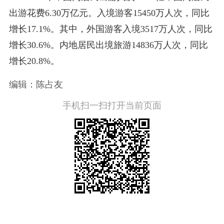
出游花费6.30万亿元。入境游客15450万人次，同比
增长17.1%。其中，外国游客入境3517万人次，同比
增长30.6%。内地居民出境旅游14836万人次，同比
增长20.8%。
编辑：陈占友
手机扫一扫打开当前页面