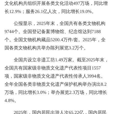
文化机构共组织开展各类文化活动497万场，同比增
长12.9%；服务26.1亿人次，同比增长19.0%。
公报显示，2025年末，全国共有各类文物机构
9744个。全国登记备案博物馆、纪念馆达到7188
个。全国文物机构藏品5200.4万件/套。2025年，全
国各类文物机构共举办陈列展览3.2万个。
全国共设立非遗工坊1.49万家。截至2025年末，
全国共有国家级非物质文化遗产代表性项目1557
项，国家级非物质文化遗产代表性传承人3994名。
全年全国各类非物质文化遗产保护机构举办演出8.2
万场，同比增长3.0%；举办展览2.3万场，同比增长
4.8%。
2025年，国内居民出游人次65.22亿，国内居民