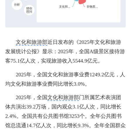
分析
猜你
想问
文化和旅游部
近日发布的《2025年文化和旅游
发展统计公报》显示：2025年，全国A级景区接待游
客75.1亿人次，实现旅游收入5544.9亿元。
2025年，全国文化和旅游事业费1249.2亿元，人
均文化和旅游事业费同比增长3.0%。
2025年，全国
文化和旅游部
门所属艺术表演团
体共演出39.2万场，国内观众3.1亿人次，同比增长
2.4%。全国共有公共图书馆3253个。全年公共图书
馆总流通14.7亿人次，同比增长9.3%。全年全国群众