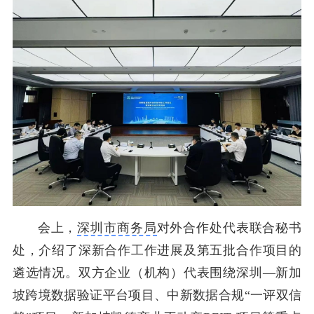
会上，
深圳市商务局
对外合作处代表联合秘书
处，介绍了深新合作工作进展及第五批合作项目的
遴选情况。双方企业（机构）代表围绕深圳—新加
坡跨境数据验证平台项目、中新数据合规“一评双信