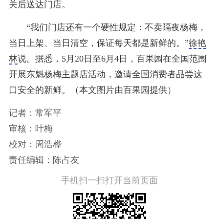
关后送达门店。
“我们门店还有一个硬性规定：不卖隔夜杨梅，
当日上架、当日清空，保证每天都是新鲜的。”
徐艳
林
说。据悉，5月20日至6月4日，百果园在全国范围
开展东魁杨梅主题店活动，邀请全国消费者品尝这
口安全的新鲜。（本文图片由百果园提供）
记者：常军平
审核：叶梅
校对：周浩桦
责任编辑：陈占友
手机扫一扫打开当前页面