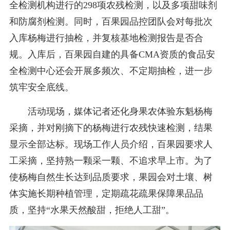
全检测机构进行的298项农残检测，以及多项甜味剂
和防腐剂检测。同时，百果园品控团队会对每批次
入库杨梅进行抽检，并复核基地检测报告是否合
规。入库后，百果园自建的具备CMA资质的食品安
全检测中心还会开展多频次、不定期抽检，进一步
筑牢安全底线。
活动现场，媒体记者还化身果农体验东魁杨梅
采摘，并对刚摘下的杨梅进行农残快速检测，结果
显示全部达标。现场工作人员介绍，百果园要求人
工采摘，坚持熟一颗采一颗、不追求早上市。为了
使杨梅自然生长达到品质要求，果园会对土壤、树
体实施长期种植管理，定期疏花疏果保障果品品
质，坚持“水果天然酸甜，拒绝人工甜”。