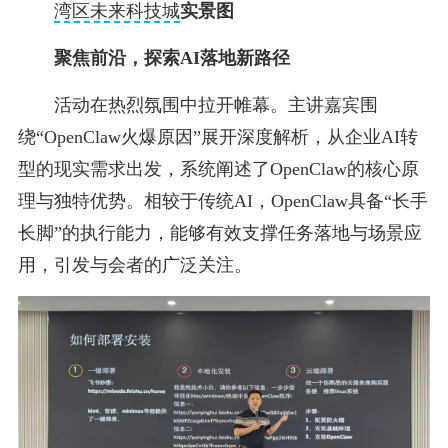
湾区未来科技城
实景图
聚焦前沿，探索AI落地新路径
活动在热烈氛围中拉开帷幕。主讲嘉宾围
绕“OpenClaw火爆原因”展开深度解析，从企业AI转
型的现实需求出发，系统阐述了OpenClaw的核心原
理与独特优势。相较于传统AI，OpenClaw具备“长手
长脚”的执行能力，能够有效支撑任务落地与场景应
用，引发与会者的广泛关注。