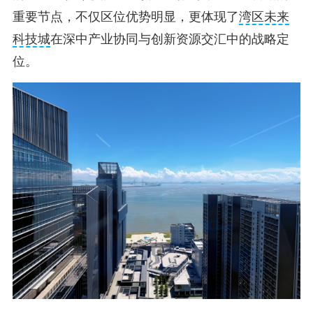
重要节点，不仅区位优势明显，更体现了
湾区未来
科技城
在深中产业协同与创新资源交汇中的战略定
位。