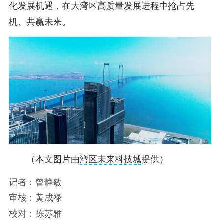
化发展机遇，在大湾区高质量发展进程中抢占先
机、共赢未来。
（本文图片由
湾区未来科技城
提供
）
记者：曾静敏
审核：黄成禄
校对：陈苏雅