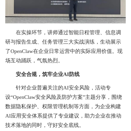
在实操环节，讲师通过智能日程管理、信息调
研与报告生成、任务管理三大实战演练，生动展示
了OpenClaw在企业日常运营中的实际应用价值。现
场互动踊跃，气氛热烈。
安全合规，筑牢企业AI防线
针对企业普遍关注的AI安全风险，活动专
设“OpenClaw安全风险及防护方案”主题分享，围绕
数据隐私保护、权限管理机制等方面，为企业构建
AI应用安全体系提供了专业建议，助力企业在推动
技术落地的同时，守好安全底线。