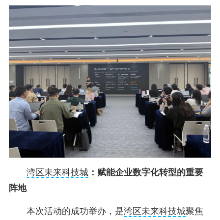
湾区未来科技城
：赋能企业数字化转型的重要
阵地
本次活动的成功举办，是
湾区未来科技城
聚焦