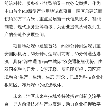
前沿科技、服务企业转型的又一次务实举措。作为
中山首个M0新型产业用地试点项目，园区总建筑面
积约38万平方米，重点发展新一代信息技术、智能
制造、现代服务业等领域，为企业提供从研发到生
产的全链条发展空间。
项目地处深中通道首站，约20分钟到达深圳宝
安国际机场，30分钟可达深圳前海，60分钟通达港
澳，具备“深中通道+南中城际”双交通枢纽优势。由
双国企联合开发，实景现楼、所见即所得，园区环
境融合“生产、生活、生态”理念，已成为科技企业扎
根湾区、布局深中的优选载体。
未来，
湾区未来科技城
将持续搭建创新交流平
台，导入前沿技术与产业资源，助力企业把握数字