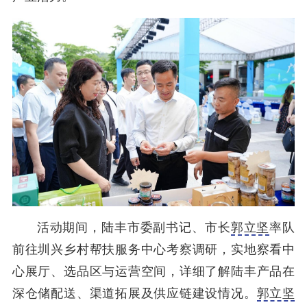
活动期间，陆丰市委副书记、市长
郭立坚
率队
前往圳兴乡村帮扶服务中心考察调研，实地察看中
心展厅、选品区与运营空间，详细了解陆丰产品在
深仓储配送、渠道拓展及供应链建设情况。
郭立坚