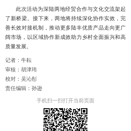
此次活动为深陆两地经贸合作与文化交流架起
了新桥梁。接下来，两地将持续深化协作实效，完
善长效对接机制，推动更多陆丰优质产品走向更广
阔市场，以区域协作新成效助力乡村全面振兴和高
质量发展。
记者：牛耘
审核：胡津玮
校对：吴沁彤
责任编辑：孙逊
手机扫一扫打开当前页面