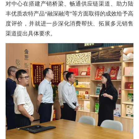
对中心在搭建产销桥梁、畅通供应链渠道、助力陆
丰优质农特产品“融深融湾”等方面取得的成效给予高
度评价，并就进一步深化消费帮扶、拓展多元销售
渠道提出具体要求。