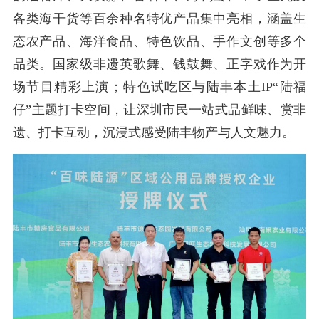
各类海干货等百余种名特优产品集中亮相，涵盖生
态农产品、海洋食品、特色饮品、手作文创等多个
品类。国家级非遗英歌舞、钱鼓舞、正字戏作为开
场节目精彩上演；特色试吃区与陆丰本土IP“陆福
仔”主题打卡空间，让深圳市民一站式品鲜味、赏非
遗、打卡互动，沉浸式感受陆丰物产与人文魅力。