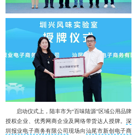
启动仪式上，陆丰市为“百味陆源”区域公用品牌
授权企业、优秀网商企业及网络带货达人授牌。
深
圳报业电子商务有限公司
现场向
汕尾市新创电子商