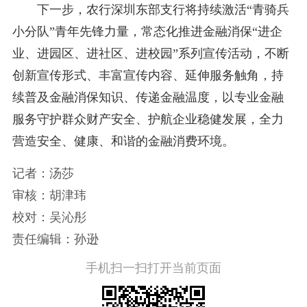
下一步，农行深圳东部支行将持续激活“青骑兵
小分队”青年先锋力量，常态化推进金融消保“进企
业、进园区、进社区、进校园”系列宣传活动，不断
创新宣传形式、丰富宣传内容、延伸服务触角，持
续普及金融消保知识、传递金融温度，以专业金融
服务守护群众财产安全、护航企业稳健发展，全力
营造安全、健康、和谐的金融消费环境。
记者：汤莎
审核：胡津玮
校对：吴沁彤
责任编辑：孙逊
手机扫一扫打开当前页面