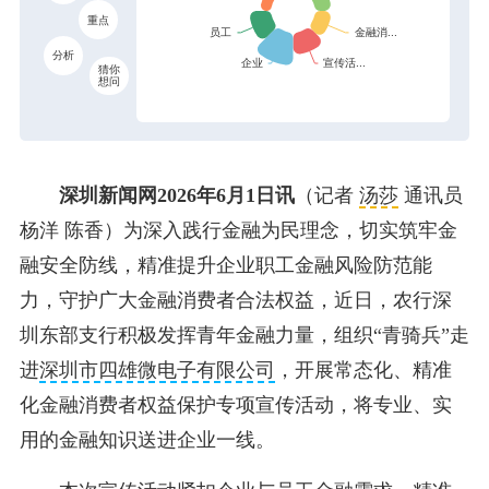
重点
分析
猜你
想问
深圳新闻网2026年6月1日讯
（记者
汤莎
通讯员
杨洋 陈香）为深入践行金融为民理念，切实筑牢金
融安全防线，精准提升企业职工金融风险防范能
力，守护广大金融消费者合法权益，近日，农行深
圳东部支行积极发挥青年金融力量，组织“青骑兵”走
进
深圳市四雄微电子有限公司
，开展常态化、精准
化金融消费者权益保护专项宣传活动，将专业、实
用的金融知识送进企业一线。