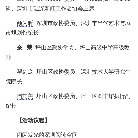
辑、深圳市驻深新闻工作者协会主席
颜为昕
深圳市政协委员、深圳市当代艺术与城
市规划馆馆长
余 荣
坪山区政协常委、坪山高级中学高级教
师
翟剑庞
坪山区政协委员、深圳技术大学研究生
院院长
陆其美
坪山区政协委员、坪山区图书馆执行副
馆长
【活动议程】
闪闪发光的深圳阅读空间