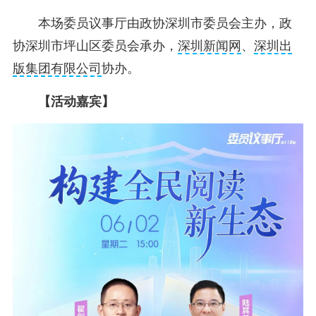
本场委员议事厅由政协深圳市委员会主办，政
协深圳市坪山区委员会承办，
深圳新闻网
、
深圳出
版集团有限公司
协办。
【活动嘉宾】