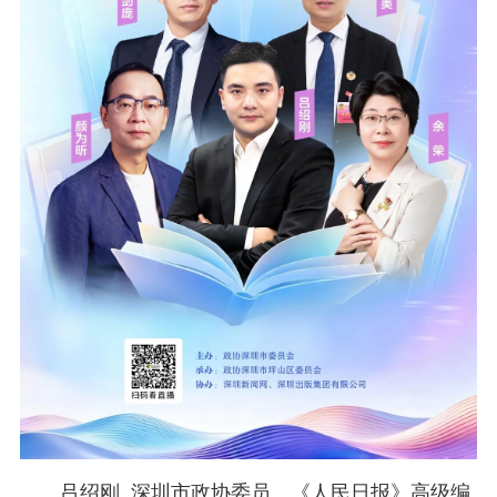
吕绍刚
深圳市政协委员、《人民日报》高级编