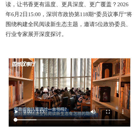
读，让书香更有温度、更具深度、更广覆盖？2026
年6月2日15:00，深圳市政协第118期“委员议事厅”将
围绕构建全民阅读新生态主题，邀请5位政协委员、
行业专家展开深度探讨。