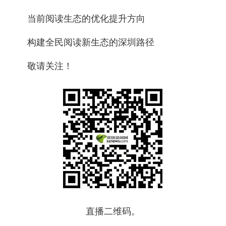
当前阅读生态的优化提升方向
构建全民阅读新生态的深圳路径
敬请关注！
直播二维码。