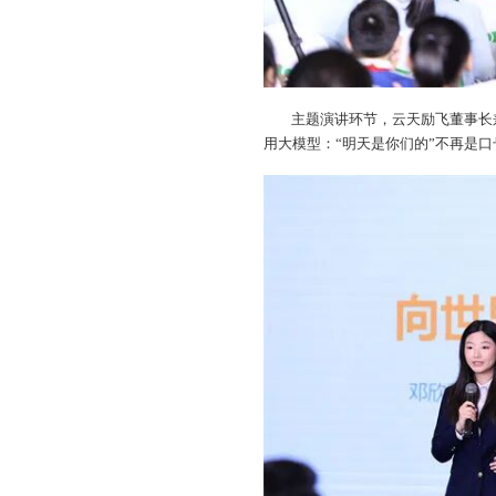
主题演讲环节，云天励飞董事长
用大模型：“明天是你们的”不再是