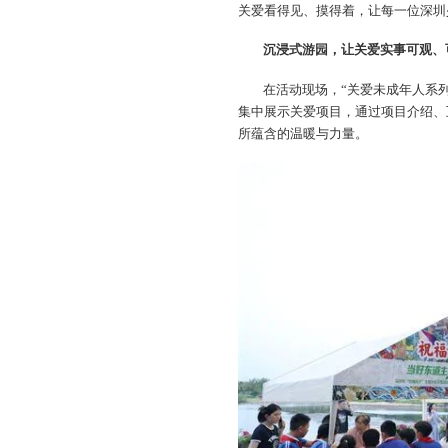
关爱看得见、摸得着，让每一位深圳
沉浸式游园，让关爱实事可观、
在活动现场，“关爱未成年人系
集中展示关爱项目，通过项目介绍、
所蕴含的温暖与力量。