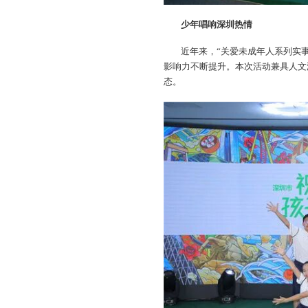
少年唱响深圳热情
近年来，“关爱未成年人系列实
影响力不断提升。本次活动兼具人文
态。