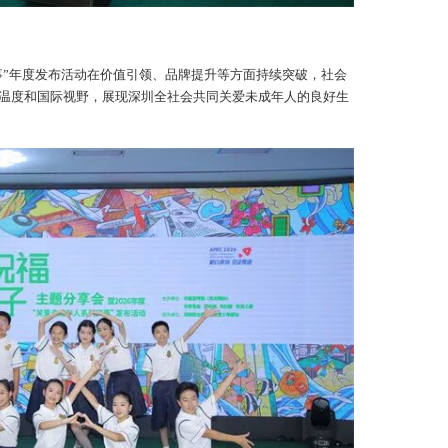
事”年度发布活动在价值引领、品牌提升等方面持续突破，社会
温度和国际视野，展现深圳全社会共同关爱未成年人的良好生