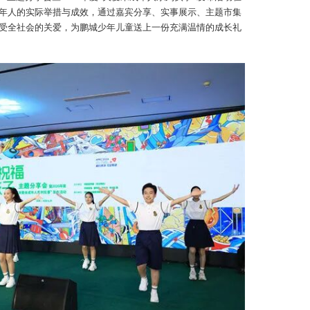
年人的实际举措与成效，通过嘉宾分享、实事展示、主题市集
受全社会的关爱，为鹏城少年儿童送上一份充满温情的成长礼