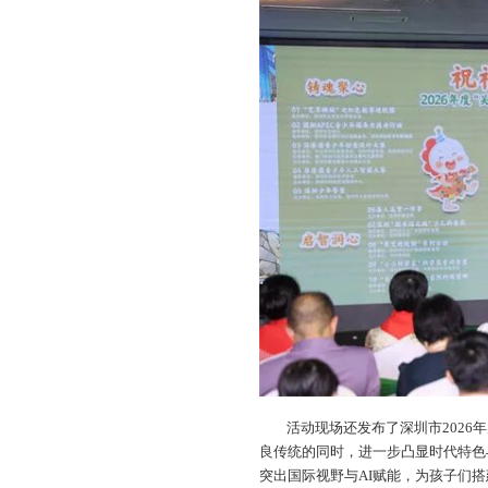
活动现场还发布了深圳市2026
良传统的同时，进一步凸显时代特色
突出国际视野与AI赋能，为孩子们