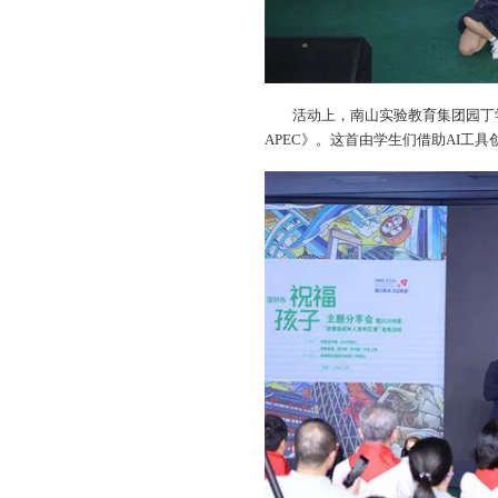
活动上，南山实验教育集团园丁学校学生
APEC》。这首由学生们借助AI工