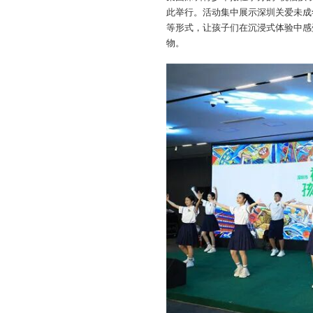
此举行。活动集中展示深圳关爱未成
等形式，让孩子们在沉浸式体验中感
物。