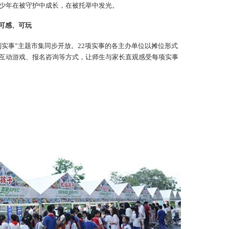
少年在被守护中成长，在被托举中发光。
可感、可玩
列实事”主题市集同步开放。22项实事的各主办单位以摊位形式
互动游戏、报名咨询等方式，让师生与家长直观感受每项实事