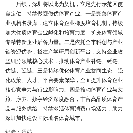
后续，深圳将以此为契机，立足先行示范区使
命定位，持续做强做优体育产业。一是完善体育产
业机构名录库，建立体育企业梯度培育机制，持续
加大优质体育企业孵化和培育力度，扩充体育领域
专精特新企业后备力量。二是依托全市科创与产业
链资源优势，搭建产学研用创新平台，支持企业攻
坚细分领域核心技术，推动体育产业补链、延链、
优链、强链。三是持续优化体育产业营商生态，强
化政策、人才、平台要素保障，全面提升体育企业
核心竞争力与行业影响力。四是推动体育产业与文
旅、康养、数字经济深度融合，丰富高品质体育产
品与服务供给，持续激活体育消费市场活力，助力
深圳加快建设国际著名体育城市。
记者：汤莎