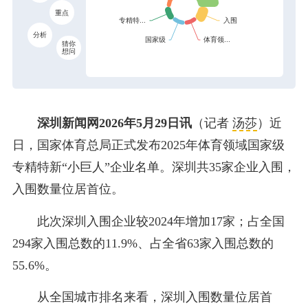
重点
分析
猜你
想问
深圳新闻网2026年5月29日讯
（记者
汤莎
）近
日，国家体育总局正式发布2025年体育领域国家级
专精特新“小巨人”企业名单。深圳共35家企业入围，
入围数量位居首位。
此次深圳入围企业较2024年增加17家；占全国
294家入围总数的11.9%、占全省63家入围总数的
55.6%。
从全国城市排名来看，深圳入围数量位居首