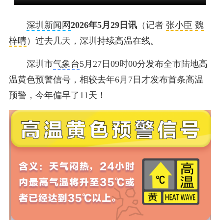
深圳新闻网
2026年5月29日讯
（记者
张小臣
魏
梓晴
）过去几天，深圳持续高温在线。
深圳市
气象台
5月27日09时00分发布全市陆地高
温黄色预警信号，相较去年6月7日才发布首条高温
预警，今年偏早了11天！