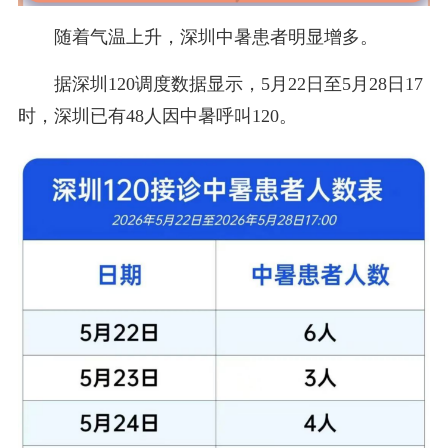
随着气温上升，深圳中暑患者明显增多。
据深圳120调度数据显示，5月22日至5月28日17
时，深圳已有48人因中暑呼叫120。