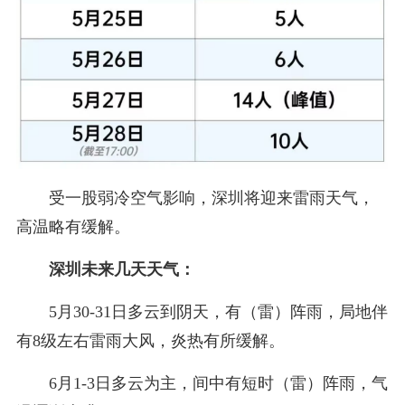
受一股弱冷空气影响，深圳将迎来雷雨天气，
高温略有缓解。
深圳未来几天天气：
5月30-31日多云到阴天，有（雷）阵雨，局地伴
有8级左右雷雨大风，炎热有所缓解。
6月1-3日多云为主，间中有短时（雷）阵雨，气