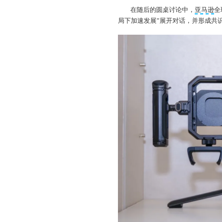
在随后的圆桌讨论中，
亚马逊
全
局下加速发展”展开对话，并形成共