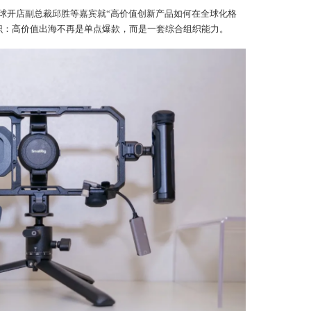
球开店副总裁邱胜等嘉宾就“高价值创新产品如何在全球化格
识：高价值出海不再是单点爆款，而是一套综合组织能力。