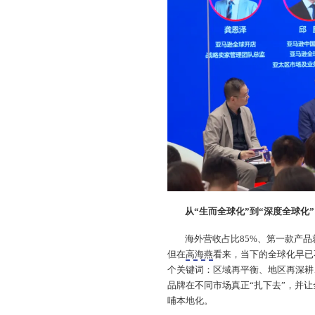
从“生而全球化”到“深度全球化”
海外营收占比85%、第一款产
但在
高海燕
看来，当下的全球化早已
个关键词：区域再平衡、地区再深耕
品牌在不同市场真正“扎下去”，并
哺本地化。