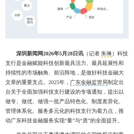
重点
分析
猜你
想问
深圳新闻网2026年5月28日讯
（记者
朱琳
）科技
支行是金融赋能科技创新最具活力、最具延展性和
持续性的市场触角、前沿阵地，是做好科技金融大
文章的重要支点。2025年，
广东金融监管局
制定出
台关于全面加强科技支行建设的专项通知，提出以
做专、做优、做强一批产品特色化、制度差异化、
管理体系化、服务多元化的科技支行为着力点，推
动广东科技金融服务实现“量”与“质”的全面提升。