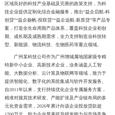
区域良好的科技产业基础及完善的政策支持，为科
技企业提供定制化综合金融服务，推出“益企启航-科
创贷”“益企扬帆-投联贷”“益企远航-新质贷”等产品专
案，打造全生命周期产品体系，覆盖科技企业初创
期、成长期及成熟期需求，全力支持制造业科技转
型、新能源、物流科技、生物医药等重点领域。
广州某科技公司作为广州增城属地国家级专精
特新中小企业、高新技术企业，业务涵盖人工智
能、大数据分析、云计算及物联网等领域，致力于
提供智能化、数字化的系统集成与软件开发服务。
自2011年以来，支行持续优化企业专属服务方案，
精准对接其技术研发、产能扩张及产业链布局的多
元化资金需求，2026年累计向该企业投放贷款超
1700万元，助力企业显著提升研发能力与市场竞争