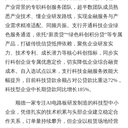
产业背景的专职科创服务团队，超半数团队成员熟
悉产业技术、懂企业研发路线，实现金融服务与产
业需求精准适配、同频共振。支行开通科技企业绿
色服务通道，依托“新质贷”“绿色科创积分贷”等专属
产品，打破传统信贷抵押依赖，聚焦企业研发实
力、技术专利、成长潜力等核心科创指标，同步实
行科创企业专属优惠定价，切实降低企业综合融资
成本。自入选试点以来，支行科技金融服务效能大
幅提升，目前科技贷款余额占对公贷款比重达72%，
科技型企业中长期贷款同比增长185%。
顺德一家专注AI电路板研发制造的科技型中小
企业，凭借扎实的技术积累与头部企业建立稳定合
作关系，订单量持续攀升，但企业以租赁场地经营