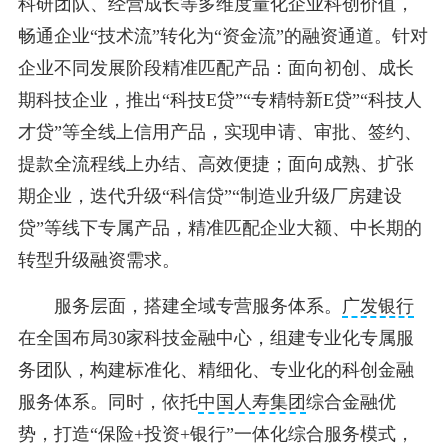
科研团队、经营成长等多维度量化企业科创价值，
畅通企业“技术流”转化为“资金流”的融资通道。针对
企业不同发展阶段精准匹配产品：面向初创、成长
期科技企业，推出“科技E贷”“专精特新E贷”“科技人
才贷”等全线上信用产品，实现申请、审批、签约、
提款全流程线上办结、高效便捷；面向成熟、扩张
期企业，迭代升级“科信贷”“制造业升级厂房建设
贷”等线下专属产品，精准匹配企业大额、中长期的
转型升级融资需求。
服务层面，搭建全域专营服务体系。
广发银行
在全国布局30家科技金融中心，组建专业化专属服
务团队，构建标准化、精细化、专业化的科创金融
服务体系。同时，依托
中国人寿集团
综合金融优
势，打造“保险+投资+银行”一体化综合服务模式，