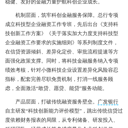
稳健、友好的金融力量护航科创企业成长。
机制层面，筑牢科创金融服务保障。总行专项
成立科技型企业融资工作专班，先后出台《支持科
技创新工作方案》《关于落实加大力度支持科技型
企业融资工作要求的实施细则》等系列制度文件，
在信贷资源倾斜、差异化定价、审批流程提速等方
面强化政策支撑。同时，将科技金融服务纳入专项
绩效考核，针对小微科技企业设置差异化风险容忍
指标，配套完善尽职免责机制，打消一线服务顾
虑，全面激活“敢贷、愿贷、能贷”服务动能。
产品层面，打破传统融资服务壁垒。
广发银行
自主研发“科技创新能力评价模型”，跳出传统信贷过
度依赖财务报表的局限，从专利储备、研发投入、