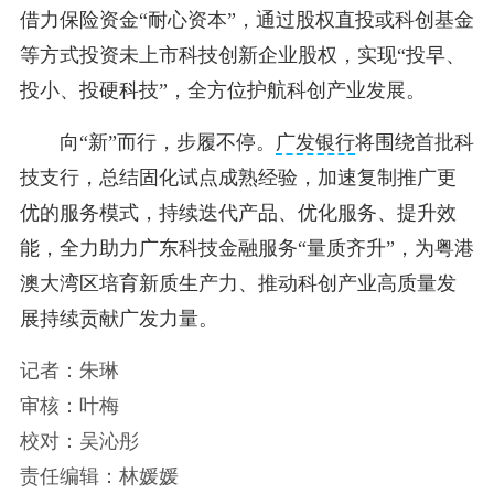
借力保险资金“耐心资本”，通过股权直投或科创基金
等方式投资未上市科技创新企业股权，实现“投早、
投小、投硬科技”，全方位护航科创产业发展。
向“新”而行，步履不停。
广发银行
将围绕首批科
技支行，总结固化试点成熟经验，加速复制推广更
优的服务模式，持续迭代产品、优化服务、提升效
能，全力助力广东科技金融服务“量质齐升”，为粤港
澳大湾区培育新质生产力、推动科创产业高质量发
展持续贡献广发力量。
记者：朱琳
审核：叶梅
校对：吴沁彤
责任编辑：林媛媛