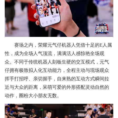
赛场之内，荣耀元气仔机器人凭借十足的E人属
性，成为全场人气顶流，满满活人感惊艳全场观
众。不同于传统机器人刻板生硬的交互模式，元气
仔拥有极致拟人化互动能力，全程主动与现场观众
挥手打招呼、亲切握手，自来熟的互动方式瞬间拉
近与大众的距离，呆萌可爱的外形搭配灵动自然的
动作，圈粉大小朋友无数。