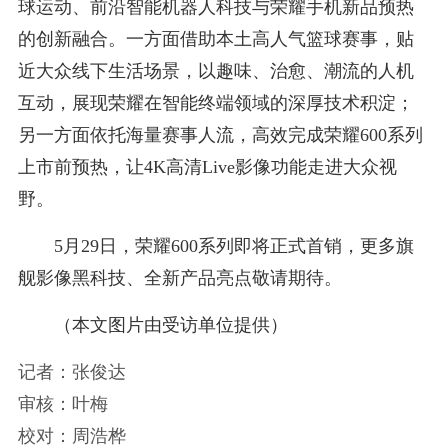
球运动、前沿智能机器人科技与荣耀手机新品预热
的创新融合。一方面借助本土高人气篮球赛事，贴
近大众线下生活场景，以趣味、治愈、潮流的人机
互动，展现荣耀在智能终端领域的深厚技术积淀；
另一方面依托海量赛事人流，高效完成荣耀600系列
上市前预热，让4K高清Live影像功能走进大众视
野。
5月29日，荣耀600系列即将正式首销，更多旗
舰影像黑科技、全新产品亮点敬请期待。
（本文图片由受访单位提供）
记者：张俊达
审核：叶梅
校对：周浩桦