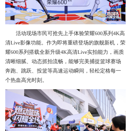
活动现场市民可抢先上手体验荣耀600系列4K高
清Live影像功能。作为即将重磅登场的旗舰新机，荣
耀600系列搭载全新升级4K高清Live实拍能力，画质
清晰细腻、动态抓拍流畅，能够完美捕捉篮球赛场
奔跑、跳跃、投篮等高速运动瞬间，轻松定格每一
个热血高光时刻。