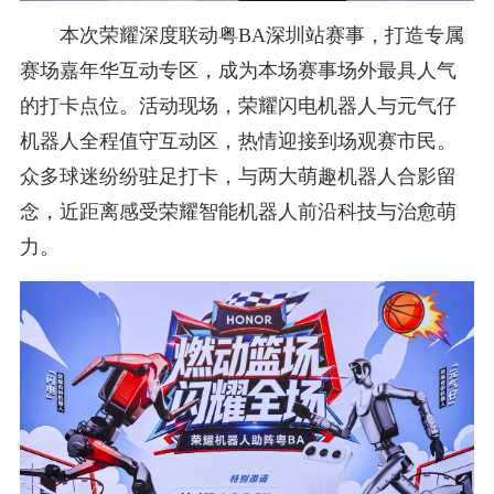
本次荣耀深度联动粤BA深圳站赛事，打造专属
赛场嘉年华互动专区，成为本场赛事场外最具人气
的打卡点位。活动现场，荣耀闪电机器人与元气仔
机器人全程值守互动区，热情迎接到场观赛市民。
众多球迷纷纷驻足打卡，与两大萌趣机器人合影留
念，近距离感受荣耀智能机器人前沿科技与治愈萌
力。