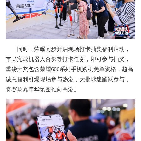
同时，荣耀同步开启现场打卡抽奖福利活动，
市民完成机器人合影等打卡任务，即可参与抽奖，
重磅大奖包含荣耀600系列手机购机免单资格，超高
诚意福利引爆现场参与热潮，大批球迷踊跃参与，
将赛场嘉年华氛围推向高潮。