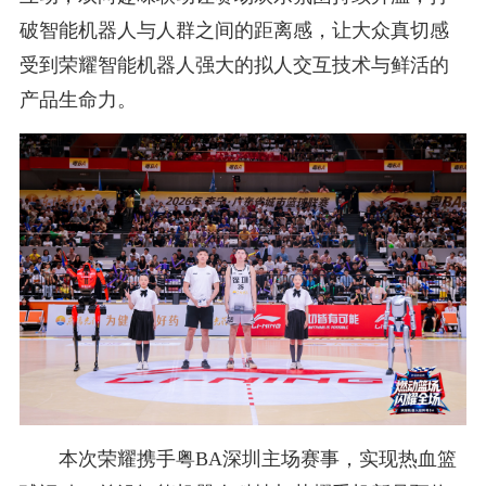
破智能机器人与人群之间的距离感，让大众真切感
受到荣耀智能机器人强大的拟人交互技术与鲜活的
产品生命力。
本次荣耀携手粤BA深圳主场赛事，实现热血篮