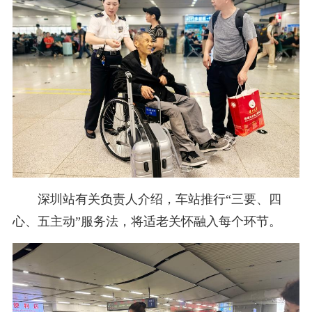
深圳站有关负责人介绍，车站推行“三要、四
心、五主动”服务法，将适老关怀融入每个环节。