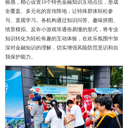
验感，精心设置10个特色金融知识互动点位，形成
全覆盖、多元化的宣传阵地，让特殊群体轻松参
与、直观学习。各机构通过知识问答、趣味拼图、
情景模拟、反诈小游戏等通俗易懂的形式，将专业
知识转化为轻松有趣的互动体验，在欢乐氛围中加
深对金融知识的理解，切实增强风险防范意识和自
我保护能力。