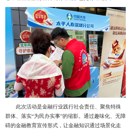
此次活动是金融行业践行社会责任、聚焦特殊
群体、落实“为民办实事”的缩影。通过趣味化、无障
碍的金融教育宣传形式，让金融知识通过场景化走