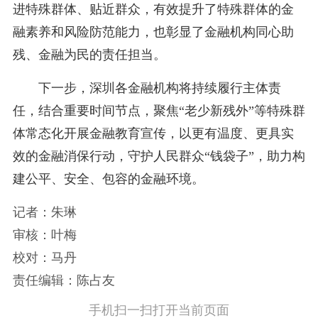
进特殊群体、贴近群众，有效提升了特殊群体的金
融素养和风险防范能力，也彰显了金融机构同心助
残、金融为民的责任担当。
下一步，深圳各金融机构将持续履行主体责
任，结合重要时间节点，聚焦“老少新残外”等特殊群
体常态化开展金融教育宣传，以更有温度、更具实
效的金融消保行动，守护人民群众“钱袋子”，助力构
建公平、安全、包容的金融环境。
记者：朱琳
审核：叶梅
校对：马丹
责任编辑：陈占友
手机扫一扫打开当前页面