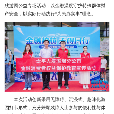
残游园公益专场活动，以金融温度守护特殊群体财
产安全，以实际行动践行“为民办实事”理念。
本次活动创新采用无障碍、沉浸式、趣味化游
园打卡形式，充分兼顾残障人士参与的便利性与体