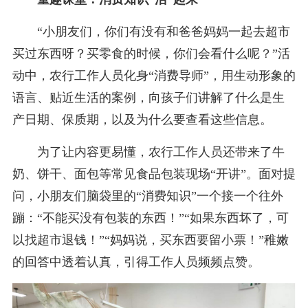
“小朋友们，你们有没有和爸爸妈妈一起去超市
买过东西呀？买零食的时候，你们会看什么呢？”活
动中，农行工作人员化身“消费导师”，用生动形象的
语言、贴近生活的案例，向孩子们讲解了什么是生
产日期、保质期，以及为什么要查看这些信息。
为了让内容更易懂，农行工作人员还带来了牛
奶、饼干、面包等常见食品包装现场“开讲”。面对提
问，小朋友们脑袋里的“消费知识”一个接一个往外
蹦：“不能买没有包装的东西！”“如果东西坏了，可
以找超市退钱！”“妈妈说，买东西要留小票！”稚嫩
的回答中透着认真，引得工作人员频频点赞。