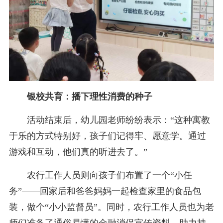
银校共育：播下理性消费的种子
活动结束后，幼儿园老师纷纷表示：“这种寓教
于乐的方式特别好，孩子们记得牢、愿意学。通过
游戏和互动，他们真的听进去了。”
农行工作人员则向孩子们布置了一个“小任
务”——回家后和爸爸妈妈一起检查家里的食品包
装，做个“小小监督员”。同时，农行工作人员也为老