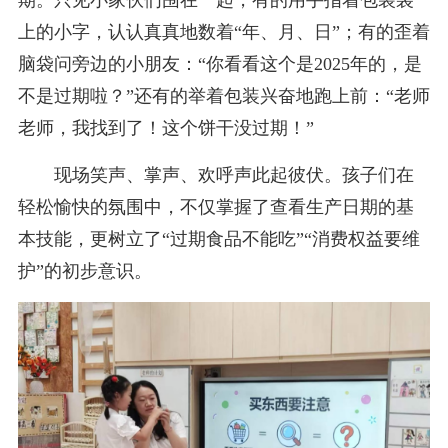
上的小字，认认真真地数着“年、月、日”；有的歪着
脑袋问旁边的小朋友：“你看看这个是2025年的，是
不是过期啦？”还有的举着包装兴奋地跑上前：“老师
老师，我找到了！这个饼干没过期！”
现场笑声、掌声、欢呼声此起彼伏。孩子们在
轻松愉快的氛围中，不仅掌握了查看生产日期的基
本技能，更树立了“过期食品不能吃”“消费权益要维
护”的初步意识。