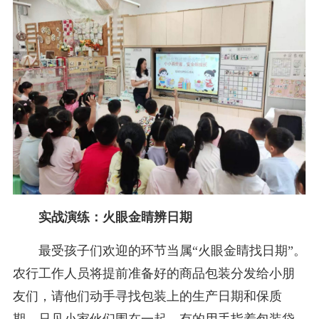
实战演练：火眼金睛辨日期
最受孩子们欢迎的环节当属“火眼金睛找日期”。
农行工作人员将提前准备好的商品包装分发给小朋
友们，请他们动手寻找包装上的生产日期和保质
期。只见小家伙们围在一起，有的用手指着包装袋