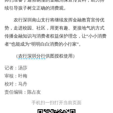
师们准备了通俗易懂的金融消保宣传资料，助力持
续引导孩子树立正确的消费观。
农行深圳南山支行将继续发挥金融教育宣传优
势，走进校园、社区，用更有趣、更接地气的方式
传播金融知识与消费者权益保护理念，让“小小消费
者”也能成为“明明白白消费的小行家”。
（
农行深圳分行
供图授权使用）
记者：汤莎
审核：叶梅
校对：马丹
责任编辑：陈占友
手机扫一扫打开当前页面