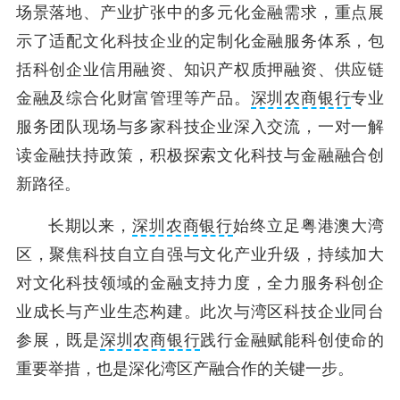
场景落地、产业扩张中的多元化金融需求，重点展
示了适配文化科技企业的定制化金融服务体系，包
括科创企业信用融资、知识产权质押融资、供应链
金融及综合化财富管理等产品。
深圳农商银行
专业
服务团队现场与多家科技企业深入交流，一对一解
读金融扶持政策，积极探索文化科技与金融融合创
新路径。
长期以来，
深圳农商银行
始终立足粤港澳大湾
区，聚焦科技自立自强与文化产业升级，持续加大
对文化科技领域的金融支持力度，全力服务科创企
业成长与产业生态构建。此次与湾区科技企业同台
参展，既是
深圳农商银行
践行金融赋能科创使命的
重要举措，也是深化湾区产融合作的关键一步。