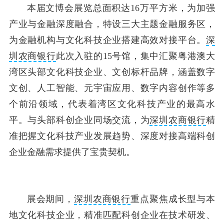
本届文博会展览总面积达16万平方米，为加强
产业与金融深度融合，特设三大主题金融服务区，
为金融机构与文化科技企业搭建高效对接平台。
深
圳农商银行
此次入驻的15号馆，集中汇聚粤港澳大
湾区头部文化科技企业、文创标杆品牌，涵盖数字
文创、人工智能、元宇宙应用、数字内容创作等多
个前沿领域，代表着湾区文化科技产业的最高水
平。与头部科创企业同场交流，为
深圳农商银行
精
准把握文化科技产业发展趋势、深度对接高端科创
企业金融需求提供了宝贵契机。
展会期间，
深圳农商银行
重点聚焦成长型与本
地文化科技企业，精准匹配科创企业在技术研发、