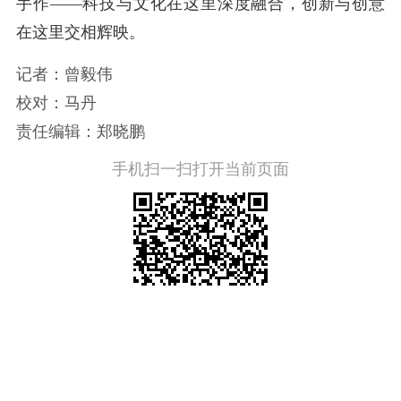
手作——科技与文化在这里深度融合，创新与创意
在这里交相辉映。
记者：曾毅伟
校对：马丹
责任编辑：郑晓鹏
手机扫一扫打开当前页面