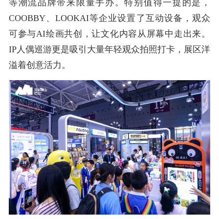
等潮流品牌带来限量手办。特别值得一提的是，
COOBBY、LOOKAI等企业设置了互动设备，观众
可参与AI绘画共创，让文化内容从屏幕中走出来。
IP人偶巡游更是吸引大量年轻观众拍照打卡，展区洋
溢着创意活力。