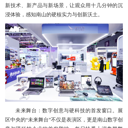
新技术、新产品与新场景，让观众用十几分钟的沉
浸体验，感知南山的硬核实力与创新沃土。
未来舞台：数字创意与硬科技的首发窗口。展
区中央的“未来舞台”不仅是表演区，更是南山数字创