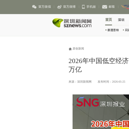
官方微信
官方微博
手机版
邮箱
首页
深圳
察理思特
问
原创新闻
2026年中国低空经济
万亿
来源：深圳新闻网
发布时间：2026-05-25