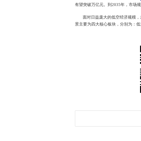
有望突破万亿元。到2035年，市场规
面对日益庞大的低空经济规模，
景主要为四大核心板块，分别为：低