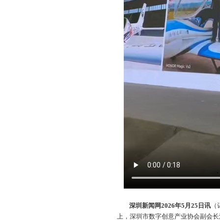
深圳新闻网2026年5月25日讯
（
上，深圳市数字创意产业协会副会长