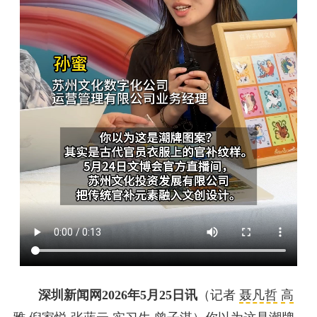
深圳新闻网2026年5月25日讯
（记者
聂凡哲
高