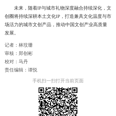
未来，随着IP与城市礼物深度融合持续深化，文
创圈将持续深耕本土文化IP，打造兼具文化温度与市
场活力的城市文创产品，推动中国文创产业高质量
发展。
记者：林玟珊
审核：郑创彬
校对：马丹
责任编辑：谭悦
手机扫一扫打开当前页面