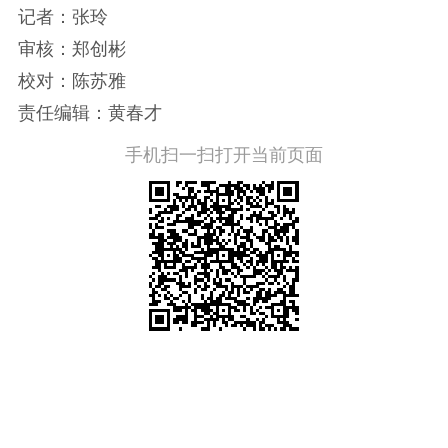
记者：张玲
审核：郑创彬
校对：陈苏雅
责任编辑：黄春才
手机扫一扫打开当前页面