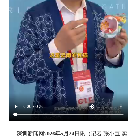
深圳新闻网2026年5月24日讯
（记者
张小臣
实