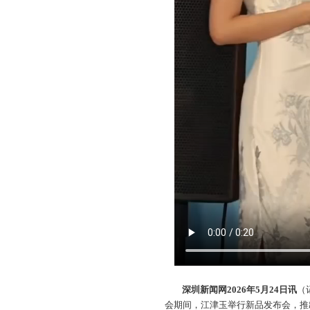
深圳新闻网2026年5月24日讯
（
会期间，江津玉举行新品发布会，推