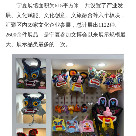
宁夏展馆面积为615平方米，共设置了产业发
展、文化赋能、文化创意、文旅融合等六个板块，
汇聚区内59家文化企业参展，总计展出1122种、
2600余件展品，是宁夏参加文博会以来展示规模最
大、展示品类最多的一次。