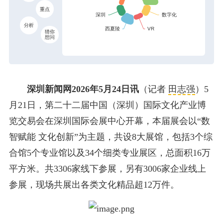
重点
分析
猜你
想问
深圳新闻网2026年5月24日讯
（记者
田志强
）5
月21日，第二十二届中国（深圳）国际文化产业博
览交易会在深圳国际会展中心开幕，本届展会以“数
智赋能 文化创新”为主题，共设8大展馆，包括3个综
合馆5个专业馆以及34个细类专业展区，总面积16万
平方米。共3306家线下参展，另有3006家企业线上
参展，现场共展出各类文化精品超12万件。