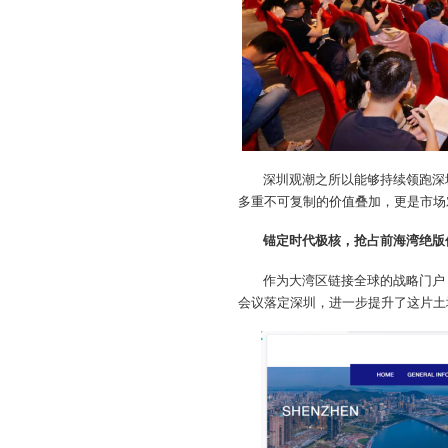
深圳观潮之所以能够持续领跑深
多重不可复制的价值叠加，更是市场
锚定时代极核，抢占前海湾绝版
作为大湾区链接全球的战略门户，
会议落定深圳，进一步提升了这片土