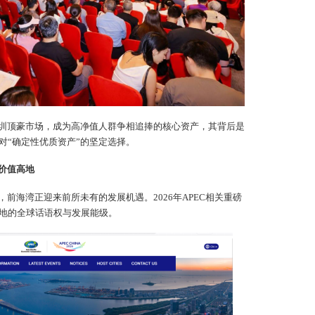
圳顶豪市场，成为高净值人群争相追捧的核心资产，其背后是
对“确定性优质资产”的坚定选择。
价值高地
前海湾正迎来前所未有的发展机遇。2026年APEC相关重磅
地的全球话语权与发展能级。