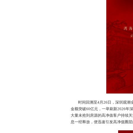
时间回溯至4月26日，深圳观潮
金额突破60亿元，一举刷新2026
大量未抢到房源的高净值客户持续关
息一经释放，便迅速引发高净值圈层