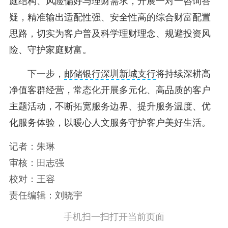
庭结构、风险偏好与理财需求，开展一对一咨询答
疑，精准输出适配性强、安全性高的综合财富配置
思路，切实为客户普及科学理财理念、规避投资风
险、守护家庭财富。
下一步，
邮储银行深圳新城支行
将持续深耕高
净值客群经营，常态化开展多元化、高品质的客户
主题活动，不断拓宽服务边界、提升服务温度、优
化服务体验，以暖心人文服务守护客户美好生活。
记者：朱琳
审核：田志强
校对：王容
责任编辑：刘晓宇
手机扫一扫打开当前页面