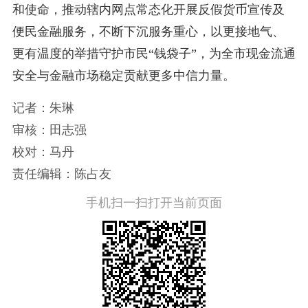
和使命，推动辖内网点常态化开展反假货币宣传及
便民金融服务，不断下沉服务重心，以更接地气、
更有温度的举措守护市民“钱袋子”，为全市现金流通
安全与金融市场稳定贡献更多中信力量。
记者：朱琳
审核：田志强
校对：马丹
责任编辑：陈占友
手机扫一扫打开当前页面