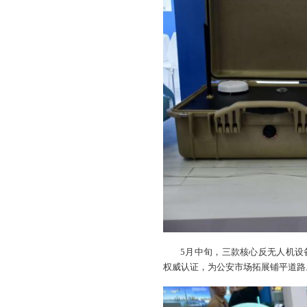
5月中旬，三款核心反无人机设
权威认证，为公安市场拓展铺平道路