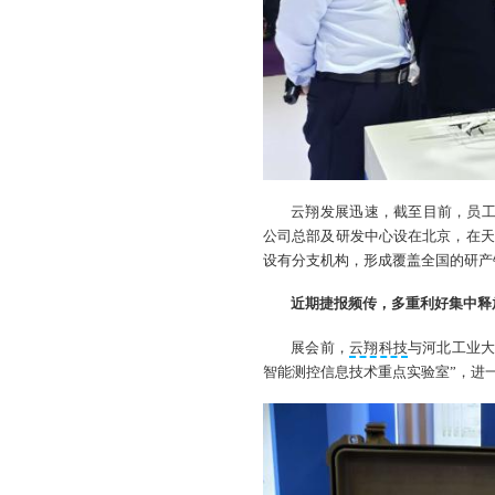
云翔发展迅速，截至目前，员工已
公司总部及研发中心设在北京，在天
设有分支机构，形成覆盖全国的研产
近期捷报频传，多重利好集中释
展会前，
云翔科技
与河北工业大
智能测控信息技术重点实验室”，进