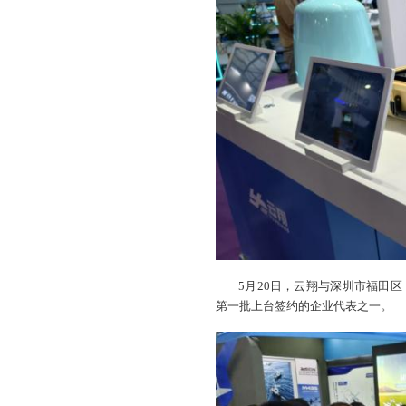
5月20日，云翔与深圳市福田区
第一批上台签约的企业代表之一。