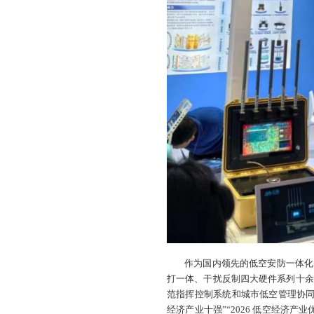
作为国内领先的低空安防一体化
打一体、干扰反制四大硬件系列十余
范指挥控制系统和城市低空管理协同系
经济产业十强”“2026 低空经济