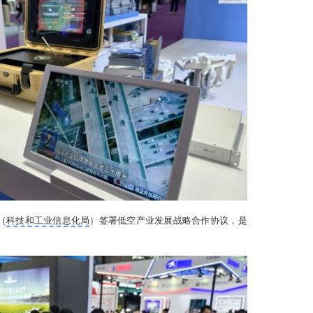
（
科技和工业信息化局
）签署低空产业发展战略合作协议，是