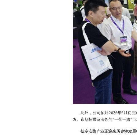
此外，公司预计2026年6月初
发、市场拓展及海外与“一带一路”
低空安防产业正迎来历史性发展