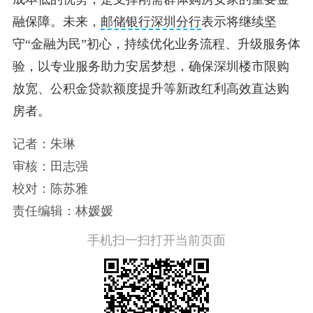
融保障。未来，
邮储银行深圳分行
表示将继续坚
守“金融为民”初心，持续优化业务流程、升级服务体
验，以专业服务助力安居梦想，确保深圳楼市限购
放宽、公积金贷款额度提升等新政红利高效直达购
房者。
记者：朱琳
审核：田志强
校对：陈苏雅
责任编辑：林媛媛
手机扫一扫打开当前页面