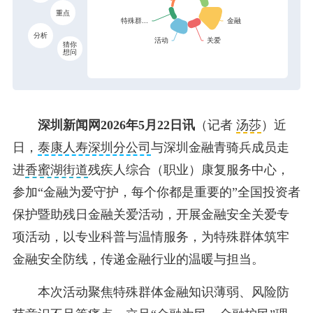
重点
分析
猜你
想问
深圳新闻网2026年5月22日讯
（记者
汤莎
）近
日，
泰康人寿深圳分公司
与深圳金融青骑兵成员走
进
香蜜湖街道
残疾人综合（职业）康复服务中心，
参加“金融为爱守护，每个你都是重要的”全国投资者
保护暨助残日金融关爱活动，开展金融安全关爱专
项活动，以专业科普与温情服务，为特殊群体筑牢
金融安全防线，传递金融行业的温暖与担当。
本次活动聚焦特殊群体金融知识薄弱、风险防