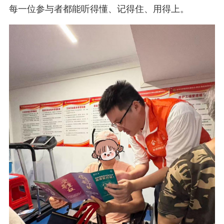
每一位参与者都能听得懂、记得住、用得上。