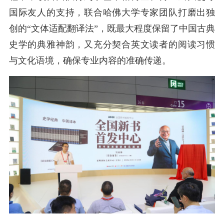
国际友人的支持，联合哈佛大学专家团队打磨出独
创的“文体适配翻译法”，既最大程度保留了中国古典
史学的典雅神韵，又充分契合英文读者的阅读习惯
与文化语境，确保专业内容的准确传递。