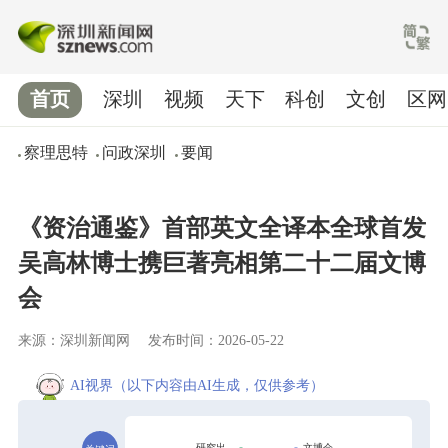
首页
深圳
视频
天下
科创
文创
区网
察理思特
问政深圳
要闻
《资治通鉴》首部英文全译本全球首发
吴高林博士携巨著亮相第二十二届文博
会
来源：深圳新闻网
发布时间：2026-05-22
AI视界
（以下内容由AI生成，仅供参考）