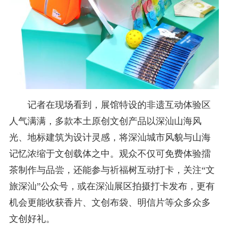
记者在现场看到，展馆特设的非遗互动体验区
人气满满，多款本土原创文创产品以深汕山海风
光、地标建筑为设计灵感，将深汕城市风貌与山海
记忆浓缩于文创载体之中。观众不仅可免费体验擂
茶制作与品尝，还能参与祈福树互动打卡，关注“文
旅深汕”公众号，或在深汕展区拍摄打卡发布，更有
机会更能收获香片、文创布袋、明信片等众多众多
文创好礼。