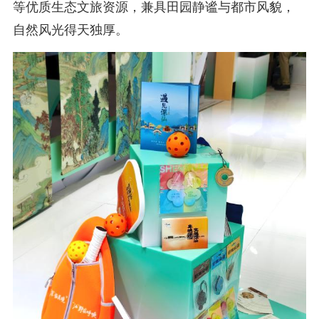
等优质生态文旅资源，兼具田园静谧与都市风貌，
自然风光得天独厚。