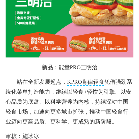
新品：能量PRO三明治
站在全新发展起点，
KPRO肯律轻食
凭借强劲系
统化菜单打造能力，继续以轻食+轻饮为引擎、以安
心品质为底盘、以科学营养为内核，持续深耕中国
轻食市场，加速向更多城市扩张，推动中国轻食行
业迈向更高品质、更科学、更成熟的新阶段。
审核：施冰冰