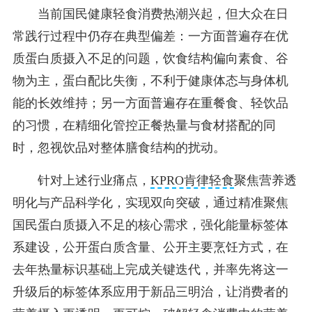
当前国民健康轻食消费热潮兴起，但大众在日
常践行过程中仍存在典型偏差：一方面普遍存在优
质蛋白质摄入不足的问题，饮食结构偏向素食、谷
物为主，蛋白配比失衡，不利于健康体态与身体机
能的长效维持；另一方面普遍存在重餐食、轻饮品
的习惯，在精细化管控正餐热量与食材搭配的同
时，忽视饮品对整体膳食结构的扰动。
针对上述行业痛点，
KPRO肯律轻食
聚焦营养透
明化与产品科学化，实现双向突破，通过精准聚焦
国民蛋白质摄入不足的核心需求，强化能量标签体
系建设，公开蛋白质含量、公开主要烹饪方式，在
去年热量标识基础上完成关键迭代，并率先将这一
升级后的标签体系应用于新品三明治，让消费者的