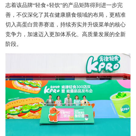
志着该品牌“轻食+轻饮”的产品矩阵得到进一步完
善，不仅深化了其在健康膳食领域的布局，更精准
切入高蛋白营养赛道，持续夯实并升级菜单的核心
竞争力，加速迈入更加体系化、高质量发展的全新
阶段。