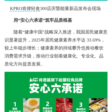
KPRO肯律轻食
300店庆暨能量新品发布会现场
用“安心六承诺”筑牢品质根基
随着“健康中国”战略深入推进，我国居民健康意
识显著提升，2025年居民健康素养水平达 33.69%，
较上年稳步增长；健康素养的持续攀升也推动餐饮
消费需求升级，推动行业朝着健康化、专业化、品
质化方向提质发展。