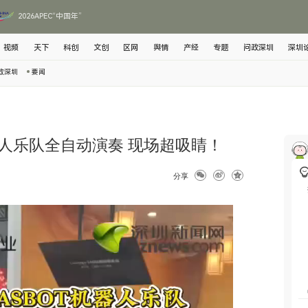
2026APEC“中国年”
视频
天下
科创
文创
区网
舆情
产经
专题
问政深圳
深圳
政深圳
要闻
器人乐队全自动演奏 现场超吸睛！
分享