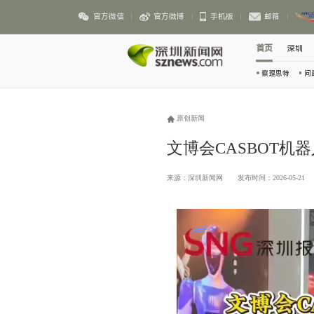
官方微信
官方微博
手机版
邮箱
首页
深圳
察理思特
问
原创新闻
文博会CASBOT机
来源：深圳新闻网
发布时间：2026-05-21