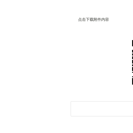
点击下载附件内容