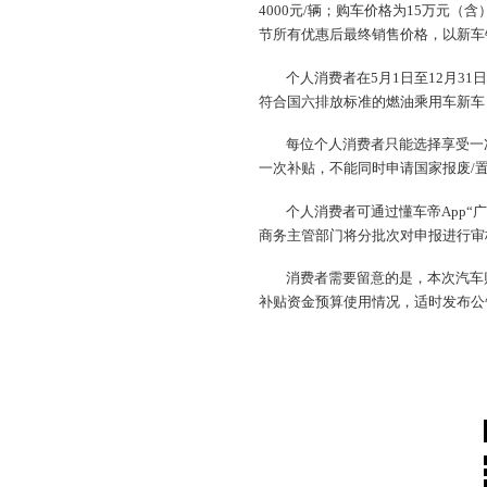
4000元/辆；购车价格为15万元（
节所有优惠后最终销售价格，以新车
个人消费者在5月1日至12月3
符合国六排放标准的燃油乘用车新车
每位个人消费者只能选择享受一
一次补贴，不能同时申请国家报废/
个人消费者可通过懂车帝App“
商务主管部门将分批次对申报进行审
消费者需要留意的是，本次汽车
补贴资金预算使用情况，适时发布公