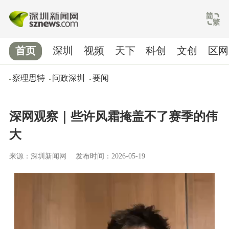
首页
深圳
视频
天下
科创
文创
区网
察理思特
问政深圳
要闻
深网观察｜些许风霜掩盖不了赛季的伟
大
来源：深圳新闻网
发布时间：2026-05-19