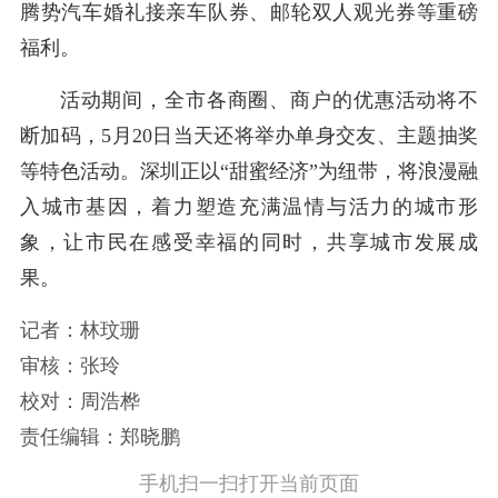
腾势汽车婚礼接亲车队券、邮轮双人观光券等重磅
福利。
活动期间，全市各商圈、商户的优惠活动将不
断加码，5月20日当天还将举办单身交友、主题抽奖
等特色活动。深圳正以“甜蜜经济”为纽带，将浪漫融
入城市基因，着力塑造充满温情与活力的城市形
象，让市民在感受幸福的同时，共享城市发展成
果。
记者：林玟珊
审核：张玲
校对：周浩桦
责任编辑：郑晓鹏
手机扫一扫打开当前页面