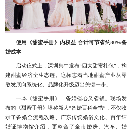
使用《甜蜜手册》内权益 合计可节省约30%备
婚成本
启动仪式上，深圳集中发布“四大甜蜜礼包”，构
建甜蜜经济全生态链。这标志着当地甜蜜产业从零
散发展向系统化、品牌化升级迈出关键一步。
一本《甜蜜手册》，备婚省心又省钱。现场发
布的《甜蜜手册》堪称新人“备婚百科全书”，不仅收
录了备婚全流程攻略、广东传统婚俗文化、百年结
婚证博物馆介绍，更整合了全市婚房、汽车、婚