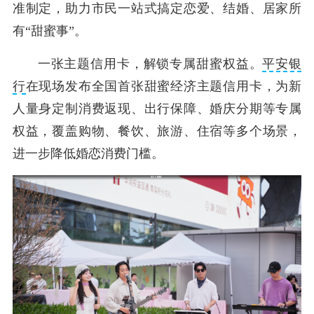
准制定，助力市民一站式搞定恋爱、结婚、居家所
有“甜蜜事”。
一张主题信用卡，解锁专属甜蜜权益。
平安银
行
在现场发布全国首张甜蜜经济主题信用卡，为新
人量身定制消费返现、出行保障、婚庆分期等专属
权益，覆盖购物、餐饮、旅游、住宿等多个场景，
进一步降低婚恋消费门槛。