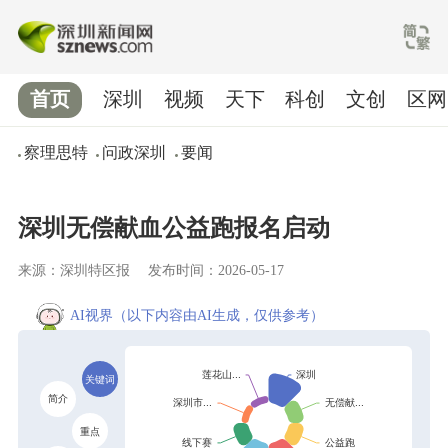
首页
深圳
视频
天下
科创
文创
区网
察理思特
问政深圳
要闻
深圳无偿献血公益跑报名启动
来源：深圳特区报
发布时间：2026-05-17
AI视界
（以下内容由AI生成，仅供参考）
关键词
简介
重点