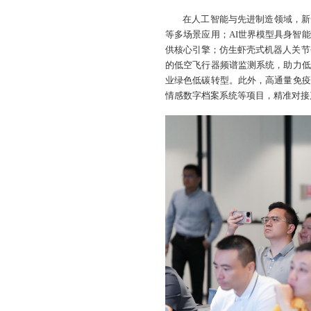
在人工智能与先进制造领域，新
等多场景应用；AI世界模型具身智
供核心引擎；仿生虾壳式机器人关节
的低空飞行器频谱监测系统，助力低
业绿色低碳转型。此外，高通量免疫
情感数字档案系统等项目，精准对接