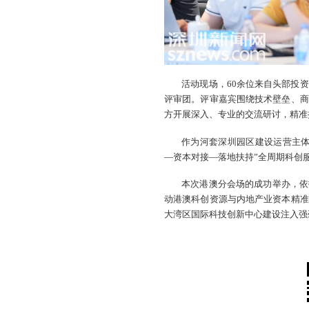
活动现场，60余位来自头部投
评审团。评审嘉宾围绕技术壁垒、商
方开展深入、专业的交流研讨，精准
作为河套深圳园区建设运营主
—资本对接—落地扶持”全周期科创
本次港澳分会场的成功举办，依
动港澳科创资源与内地产业资本精准
大湾区国际科技创新中心建设注入强