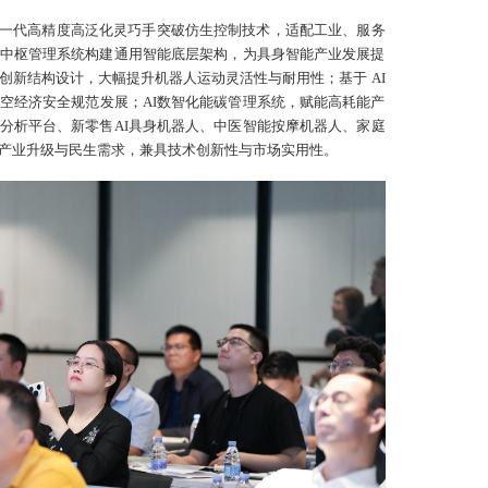
一代高精度高泛化灵巧手突破仿生控制技术，适配工业、服务
能中枢管理系统构建通用智能底层架构，为具身智能产业发展提
创新结构设计，大幅提升机器人运动灵活性与耐用性；基于 AI
空经济安全规范发展；AI数智化能碳管理系统，赋能高耗能产
分析平台、新零售AI具身机器人、中医智能按摩机器人、家庭
产业升级与民生需求，兼具技术创新性与市场实用性。