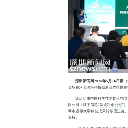
深圳新闻网2026年5月16日讯
（
会场在河套深港科技创新合作区国创
该活动由中国科学技术协会指导
限公司（以下简称“
深港科创公司
”
圳市虚拟大学科技成果转移促进会、
支持。